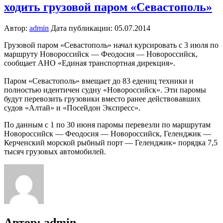
ходить грузовой паром «Севастополь»
Автор:
admin
Дата публикации:
05.07.2014
Грузовой паром «Севастополь» начал курсировать с 3 июля по
маршруту Новороссийск — Феодосия — Новороссийск,
сообщает АНО «Единая транспортная дирекция».
Паром «Севастополь» вмещает до 83 едениц техники и
полностью идентичен судну «Новороссийск». Эти паромы
будут перевозить грузовики вместо ранее действовавших
судов «Алтай» и «Посейдон Экспресс».
По данным с 1 по 30 июня паромы перевезли по маршрутам
Новороссийск — Феодосия — Новороссийск, Геленджик —
Керченский морской рыбный порт — Геленджик» порядка 7,5
тысяч грузовых автомобилей.
Автор:
admin